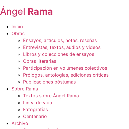
Ángel
Rama
Inicio
Obras
Ensayos, artículos, notas, reseñas
Entrevistas, textos, audios y videos
Libros y colecciones de ensayos
Obras literarias
Participación en volúmenes colectivos
Prólogos, antologías, ediciones críticas
Publicaciones póstumas
Sobre Rama
Textos sobre Ángel Rama
Linea de vida
Fotografías
Centenario
Archivo