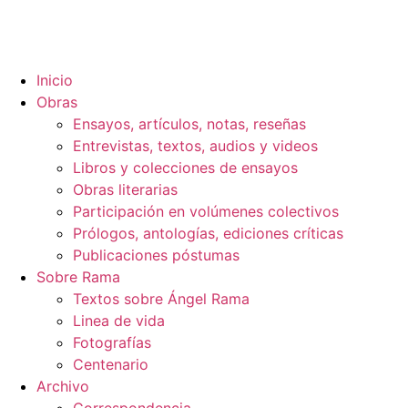
Inicio
Obras
Ensayos, artículos, notas, reseñas
Entrevistas, textos, audios y videos
Libros y colecciones de ensayos
Obras literarias
Participación en volúmenes colectivos
Prólogos, antologías, ediciones críticas
Publicaciones póstumas
Sobre Rama
Textos sobre Ángel Rama
Linea de vida
Fotografías
Centenario
Archivo