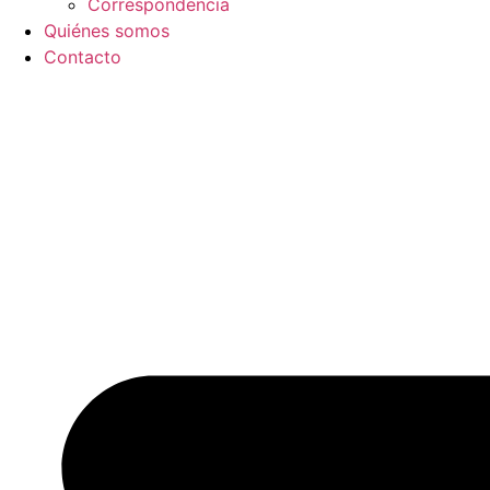
Correspondencia
Quiénes somos
Contacto