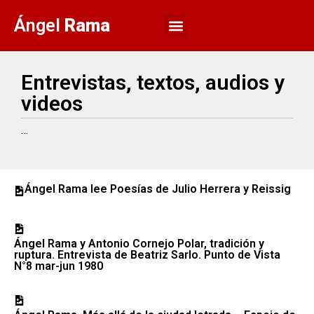
Ángel
Rama
Entrevistas, textos, audios y
videos
…
Ángel Rama lee Poesías de Julio Herrera y Reissig
Ángel Rama y Antonio Cornejo Polar, tradición y
ruptura. Entrevista de Beatriz Sarlo. Punto de Vista
N°8 mar-jun 1980