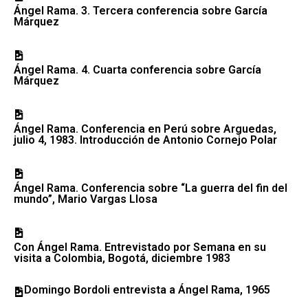
Ángel Rama. 3. Tercera conferencia sobre García
Márquez
Ángel Rama. 4. Cuarta conferencia sobre García
Márquez
Ángel Rama. Conferencia en Perú sobre Arguedas,
julio 4, 1983. Introducción de Antonio Cornejo Polar
Ángel Rama. Conferencia sobre “La guerra del fin del
mundo”, Mario Vargas Llosa
Con Ángel Rama. Entrevistado por Semana en su
visita a Colombia, Bogotá, diciembre 1983
Domingo Bordoli entrevista a Ángel Rama, 1965