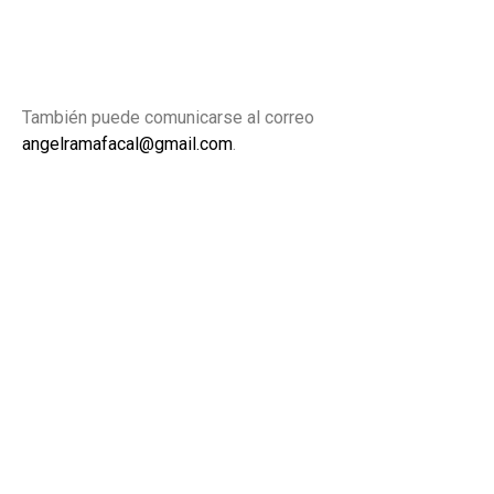
También puede comunicarse al correo
angelramafacal@gmail.com
.