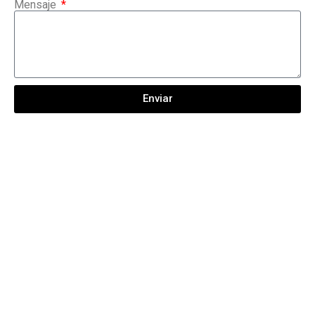
Mensaje
Enviar