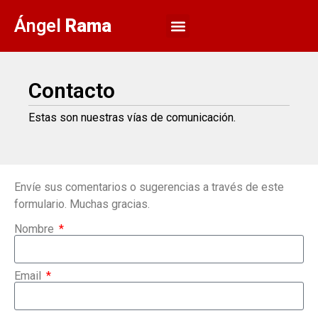
Ángel
Rama
Contacto
Estas son nuestras vías de comunicación.
Envíe sus comentarios o sugerencias a través de este
formulario. Muchas gracias.
Nombre
Email