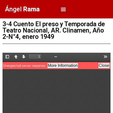
Ángel
Rama
3-4 Cuento El preso y Temporada de
Teatro Nacional, AR. Clinamen, Año
2-N°4, enero 1949