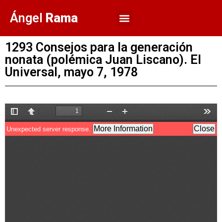
Ángel
Rama
1293 Consejos para la generación
nonata (polémica Juan Liscano). El
Universal, mayo 7, 1978