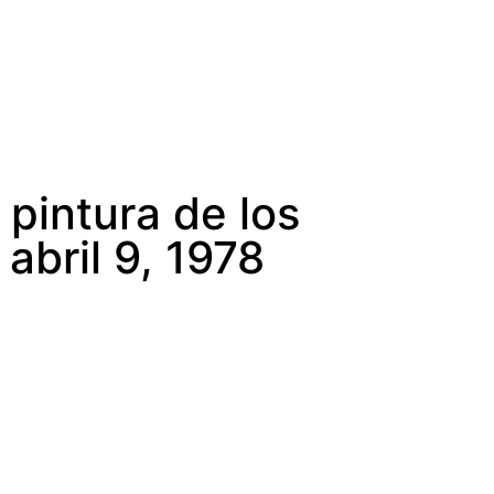
pintura de los
abril 9, 1978