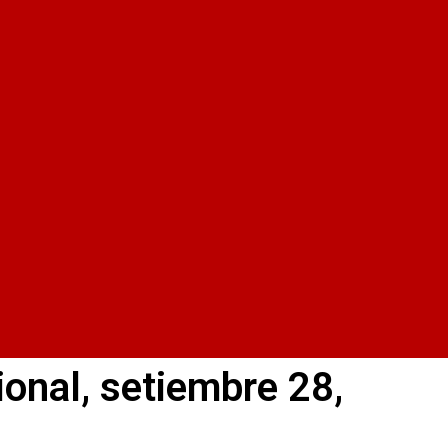
ional, setiembre 28,