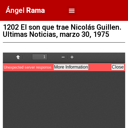
Ángel
Rama
1202 El son que trae Nicolás Guillen.
Ultimas Noticias, marzo 30, 1975