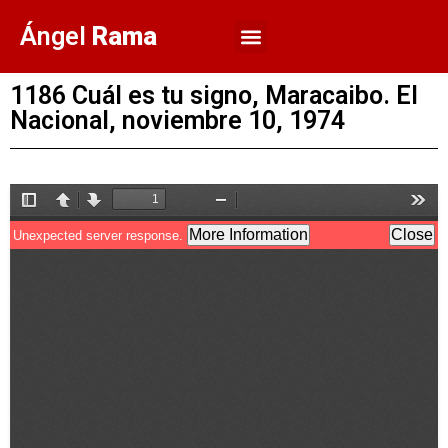
Ángel
Rama
1186 Cuál es tu signo, Maracaibo. El
Nacional, noviembre 10, 1974