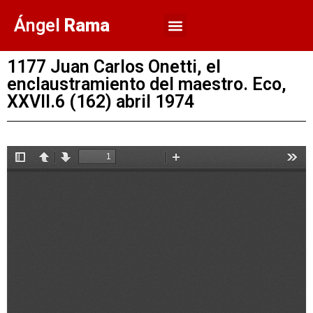
Ángel
Rama
1177 Juan Carlos Onetti, el
enclaustramiento del maestro. Eco,
XXVII.6 (162) abril 1974