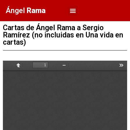
Ángel
Rama
Cartas de Ángel Rama a Sergio
Ramírez (no incluidas en Una vida en
cartas)