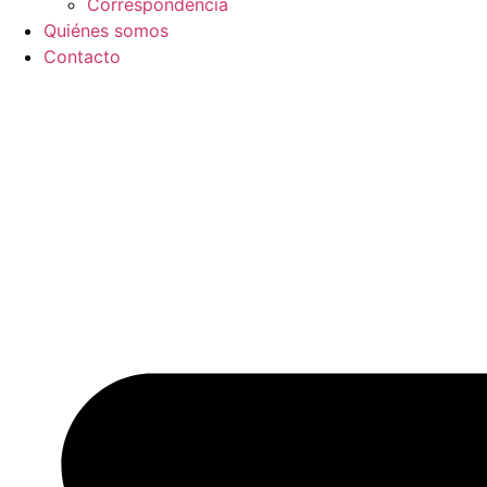
Correspondencia
Quiénes somos
Contacto