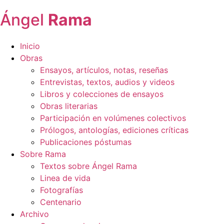
Ángel
Rama
Inicio
Obras
Ensayos, artículos, notas, reseñas
Entrevistas, textos, audios y videos
Libros y colecciones de ensayos
Obras literarias
Participación en volúmenes colectivos
Prólogos, antologías, ediciones críticas
Publicaciones póstumas
Sobre Rama
Textos sobre Ángel Rama
Linea de vida
Fotografías
Centenario
Archivo