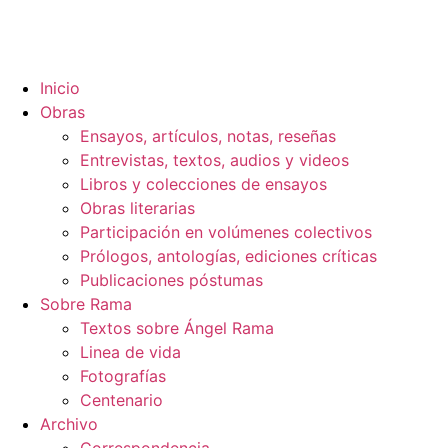
Inicio
Obras
Ensayos, artículos, notas, reseñas
Entrevistas, textos, audios y videos
Libros y colecciones de ensayos
Obras literarias
Participación en volúmenes colectivos
Prólogos, antologías, ediciones críticas
Publicaciones póstumas
Sobre Rama
Textos sobre Ángel Rama
Linea de vida
Fotografías
Centenario
Archivo