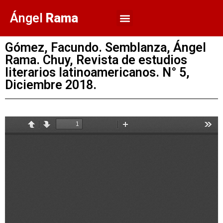
Ángel
Rama
Gómez, Facundo. Semblanza, Ángel
Rama. Chuy, Revista de estudios
literarios latinoamericanos. N° 5,
Diciembre 2018.