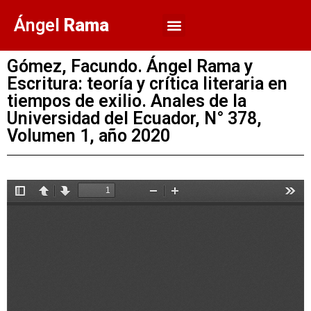
Ángel
Rama
Gómez, Facundo. Ángel Rama y
Escritura: teoría y crítica literaria en
tiempos de exilio. Anales de la
Universidad del Ecuador, N° 378,
Volumen 1, año 2020