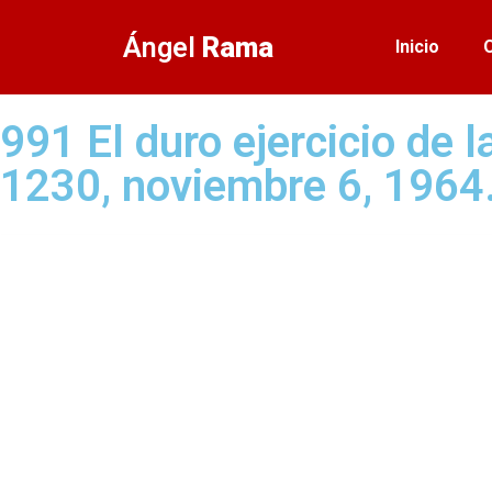
Ángel
Rama
Inicio
991 El duro ejercicio de 
1230, noviembre 6, 1964.