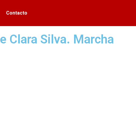
Contacto
de Clara Silva. Marcha