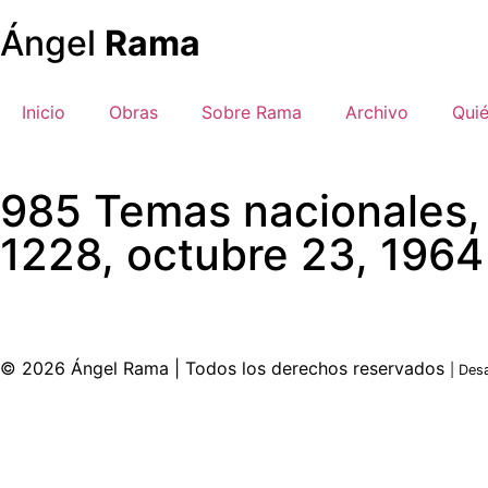
Ángel
Rama
Inicio
Obras
Sobre Rama
Archivo
Qui
985 Temas nacionales, 
1228, octubre 23, 1964
© 2026 Ángel Rama | Todos los derechos reservados
| Des