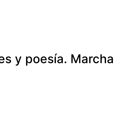
es y poesía. Marcha