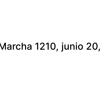
 Marcha 1210, junio 20,