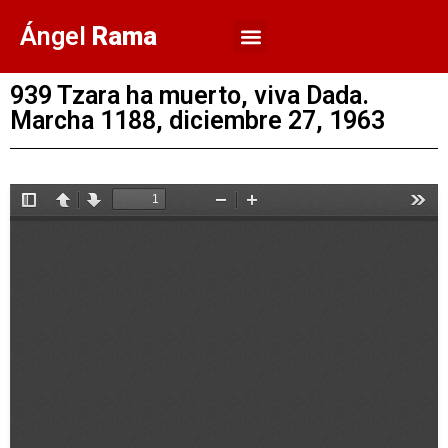
Ángel
Rama
939 Tzara ha muerto, viva Dada.
Marcha 1188, diciembre 27, 1963