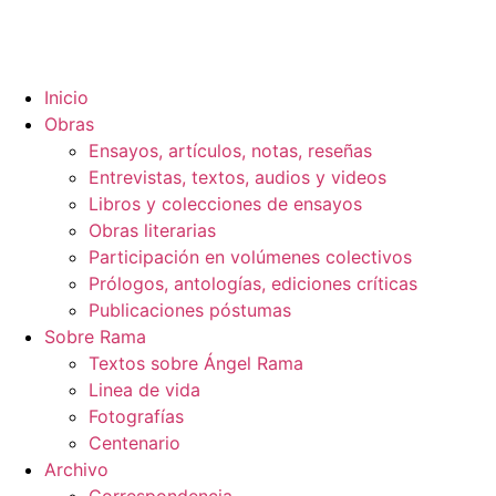
Inicio
Obras
Ensayos, artículos, notas, reseñas
Entrevistas, textos, audios y videos
Libros y colecciones de ensayos
Obras literarias
Participación en volúmenes colectivos
Prólogos, antologías, ediciones críticas
Publicaciones póstumas
Sobre Rama
Textos sobre Ángel Rama
Linea de vida
Fotografías
Centenario
Archivo