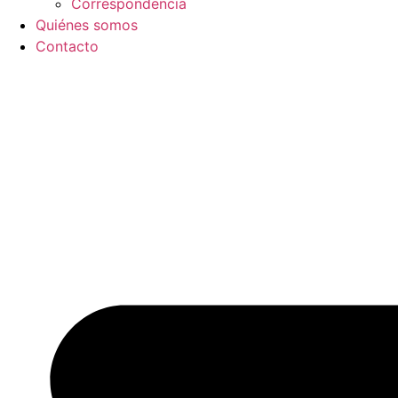
Correspondencia
Quiénes somos
Contacto