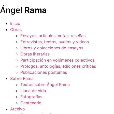
Ángel
Rama
Inicio
Obras
Ensayos, artículos, notas, reseñas
Entrevistas, textos, audios y videos
Libros y colecciones de ensayos
Obras literarias
Participación en volúmenes colectivos
Prólogos, antologías, ediciones críticas
Publicaciones póstumas
Sobre Rama
Textos sobre Ángel Rama
Linea de vida
Fotografías
Centenario
Archivo