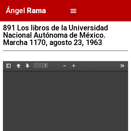
Ángel
Rama
891 Los libros de la Universidad
Nacional Autónoma de México.
Marcha 1170, agosto 23, 1963