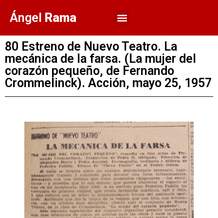
Ángel
Rama
80 Estreno de Nuevo Teatro. La
mecánica de la farsa. (La mujer del
corazón pequeño, de Fernando
Crommelinck). Acción, mayo 25, 1957