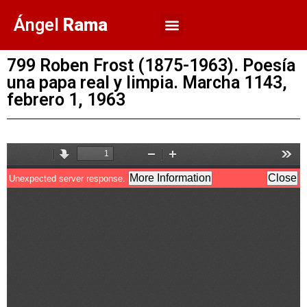
Ángel
Rama
799 Roben Frost (1875-1963). Poesía
una papa real y limpia. Marcha 1143,
febrero 1, 1963