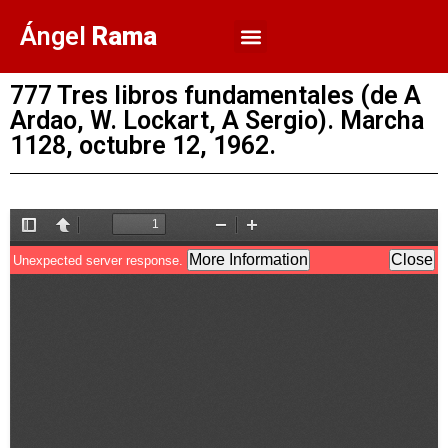
Ángel
Rama
777 Tres libros fundamentales (de A
Ardao, W. Lockart, A Sergio). Marcha
1128, octubre 12, 1962.