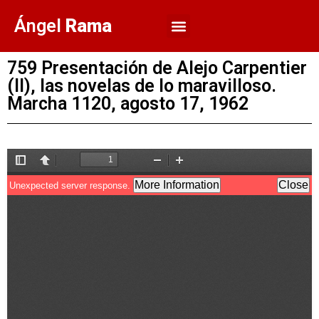
Ángel
Rama
759 Presentación de Alejo Carpentier
(II), las novelas de lo maravilloso.
Marcha 1120, agosto 17, 1962