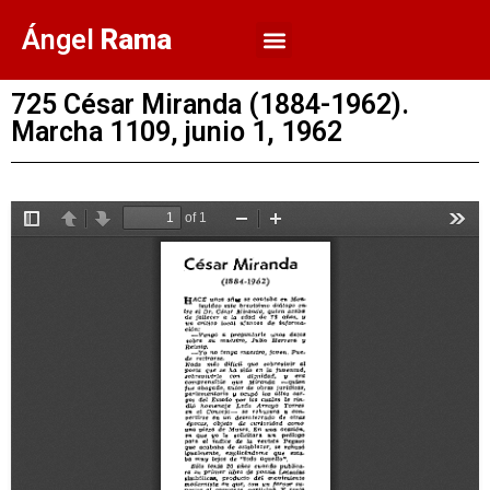
Ángel
Rama
725 César Miranda (1884-1962).
Marcha 1109, junio 1, 1962