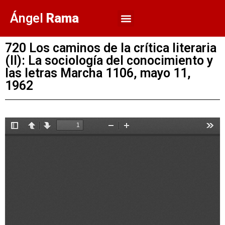
Ángel
Rama
720 Los caminos de la crítica literaria
(II): La sociología del conocimiento y
las letras Marcha 1106, mayo 11,
1962