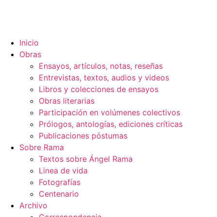
Inicio
Obras
Ensayos, artículos, notas, reseñas
Entrevistas, textos, audios y videos
Libros y colecciones de ensayos
Obras literarias
Participación en volúmenes colectivos
Prólogos, antologías, ediciones críticas
Publicaciones póstumas
Sobre Rama
Textos sobre Ángel Rama
Linea de vida
Fotografías
Centenario
Archivo