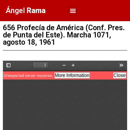
Ángel
Rama
656 Profecía de América (Conf. Pres.
de Punta del Este). Marcha 1071,
agosto 18, 1961