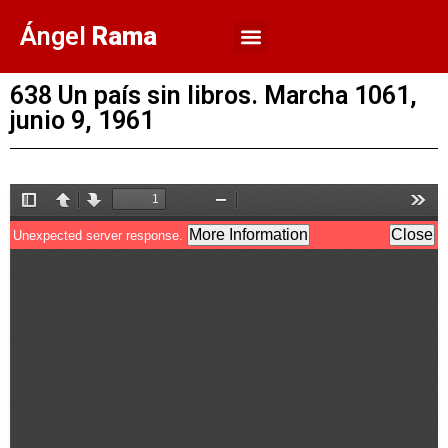
Ángel
Rama
638 Un país sin libros. Marcha 1061,
junio 9, 1961