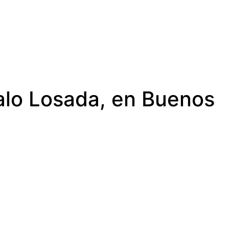
zalo Losada, en Buenos