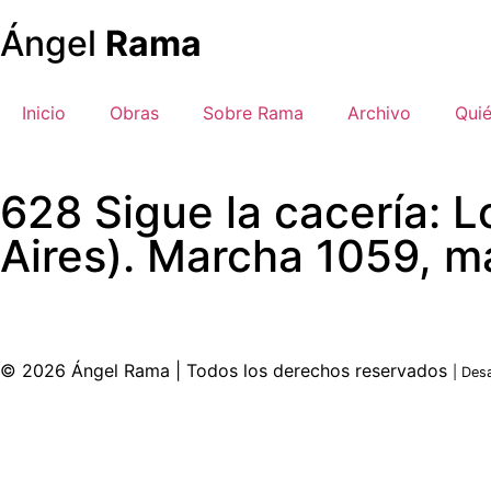
Ángel
Rama
Inicio
Obras
Sobre Rama
Archivo
Qui
628 Sigue la cacería: 
Aires). Marcha 1059, m
© 2026 Ángel Rama | Todos los derechos reservados
| Des