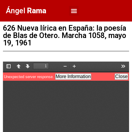
Ángel
Rama
626 Nueva lírica en España: la poesía
de Blas de Otero. Marcha 1058, mayo
19, 1961