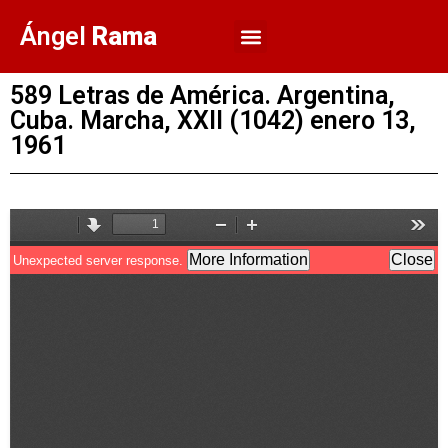
Ángel
Rama
589 Letras de América. Argentina,
Cuba. Marcha, XXII (1042) enero 13,
1961