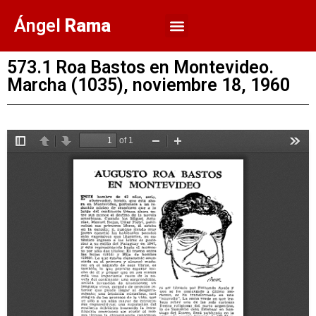
Ángel
Rama
573.1 Roa Bastos en Montevideo.
Marcha (1035), noviembre 18, 1960