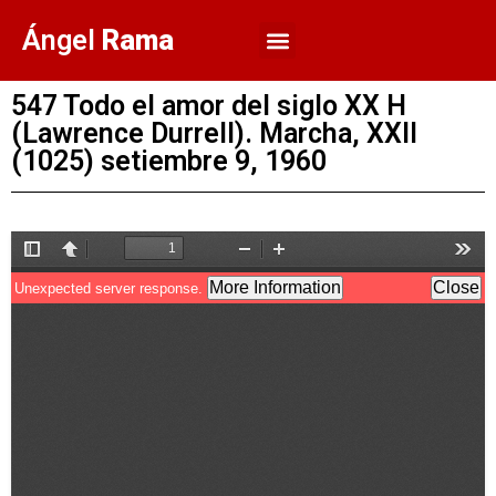
Ángel
Rama
547 Todo el amor del siglo XX H
(Lawrence Durrell). Marcha, XXII
(1025) setiembre 9, 1960