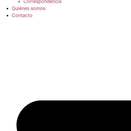
Correspondencia
Quiénes somos
Contacto