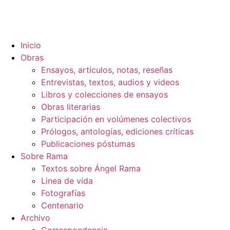
Inicio
Obras
Ensayos, artículos, notas, reseñas
Entrevistas, textos, audios y videos
Libros y colecciones de ensayos
Obras literarias
Participación en volúmenes colectivos
Prólogos, antologías, ediciones críticas
Publicaciones póstumas
Sobre Rama
Textos sobre Ángel Rama
Linea de vida
Fotografías
Centenario
Archivo