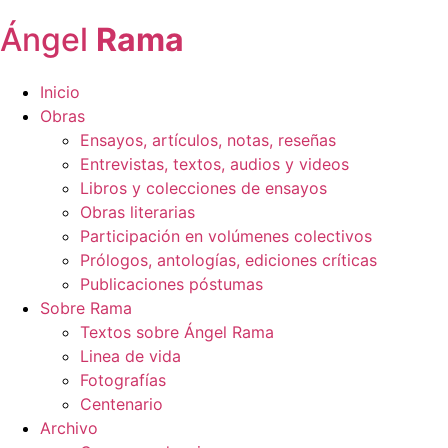
Ángel
Rama
Inicio
Obras
Ensayos, artículos, notas, reseñas
Entrevistas, textos, audios y videos
Libros y colecciones de ensayos
Obras literarias
Participación en volúmenes colectivos
Prólogos, antologías, ediciones críticas
Publicaciones póstumas
Sobre Rama
Textos sobre Ángel Rama
Linea de vida
Fotografías
Centenario
Archivo