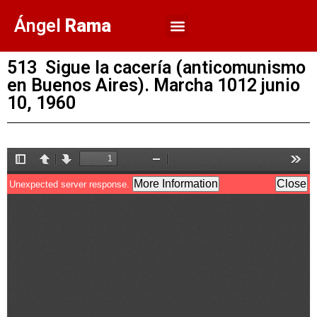
Ángel
Rama
513 Sigue la cacería (anticomunismo
en Buenos Aires). Marcha 1012 junio
10, 1960