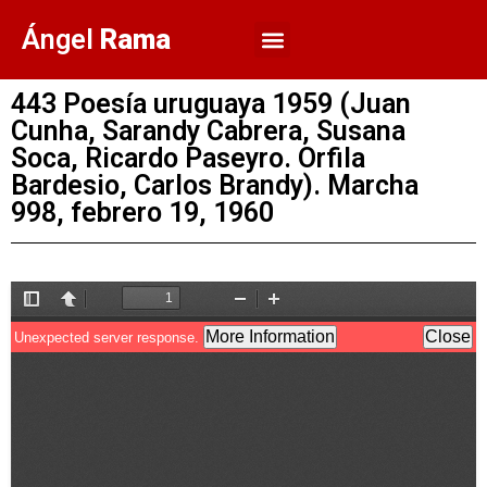
Ángel
Rama
443 Poesía uruguaya 1959 (Juan
Cunha, Sarandy Cabrera, Susana
Soca, Ricardo Paseyro. Orfila
Bardesio, Carlos Brandy). Marcha
998, febrero 19, 1960