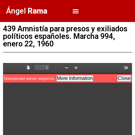
Ángel
Rama
439 Amnistía para presos y exiliados
políticos españoles. Marcha 994,
enero 22, 1960