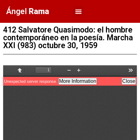
Ángel
Rama
412 Salvatore Quasimodo: el hombre
contemporáneo en la poesía. Marcha
XXI (983) octubre 30, 1959