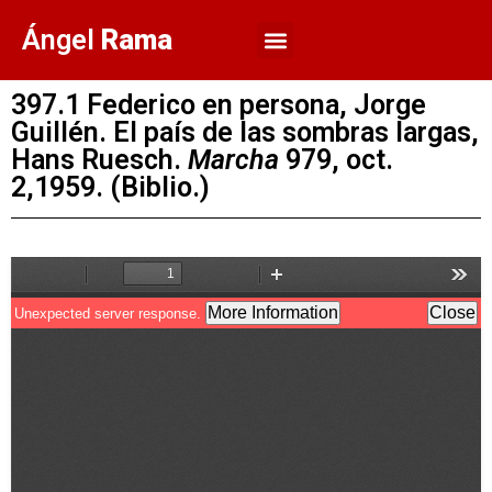
Ángel
Rama
397.1 Federico en persona, Jorge
Guillén. El país de las sombras largas,
Hans Ruesch.
Marcha
979, oct.
2,1959. (Biblio.)