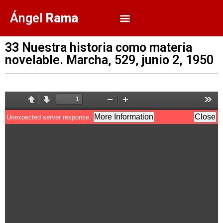
Ángel
Rama
33 Nuestra historia como materia
novelable. Marcha, 529, junio 2, 1950