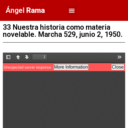
Ángel
Rama
33 Nuestra historia como materia
novelable. Marcha 529, junio 2, 1950.