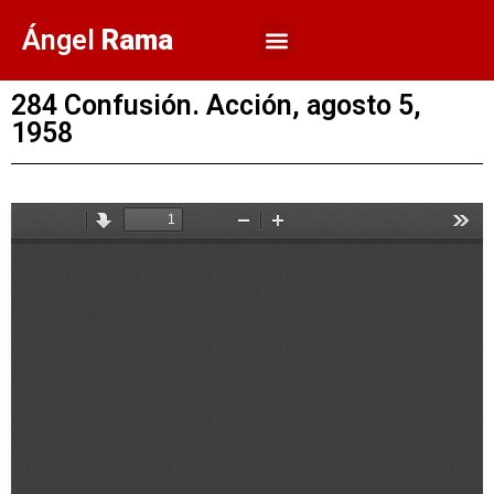
Ángel
Rama
284 Confusión. Acción, agosto 5,
1958