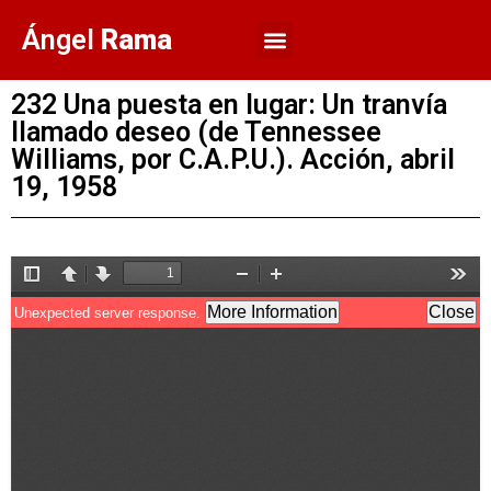
Ángel
Rama
232 Una puesta en lugar: Un tranvía
llamado deseo (de Tennessee
Williams, por C.A.P.U.). Acción, abril
19, 1958