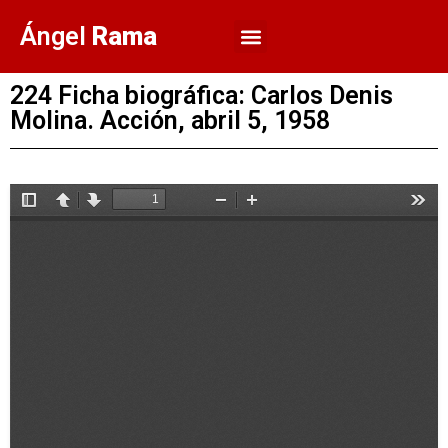
Ángel
Rama
224 Ficha biográfica: Carlos Denis
Molina. Acción, abril 5, 1958