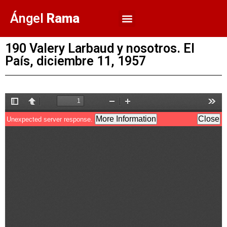
Ángel
Rama
190 Valery Larbaud y nosotros. El
País, diciembre 11, 1957