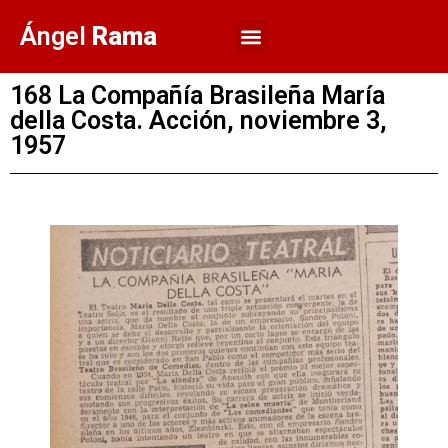
Ángel
Rama
168 La Compañía Brasileña María
della Costa. Acción, noviembre 3,
1957