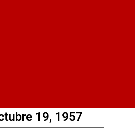
ctubre 19, 1957