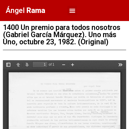
Ángel
Rama
1400 Un premio para todos nosotros
(Gabriel García Márquez). Uno más
Uno, octubre 23, 1982. (Original)