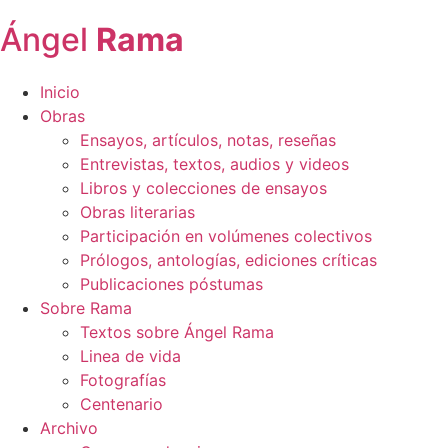
Ángel
Rama
Inicio
Obras
Ensayos, artículos, notas, reseñas
Entrevistas, textos, audios y videos
Libros y colecciones de ensayos
Obras literarias
Participación en volúmenes colectivos
Prólogos, antologías, ediciones críticas
Publicaciones póstumas
Sobre Rama
Textos sobre Ángel Rama
Linea de vida
Fotografías
Centenario
Archivo