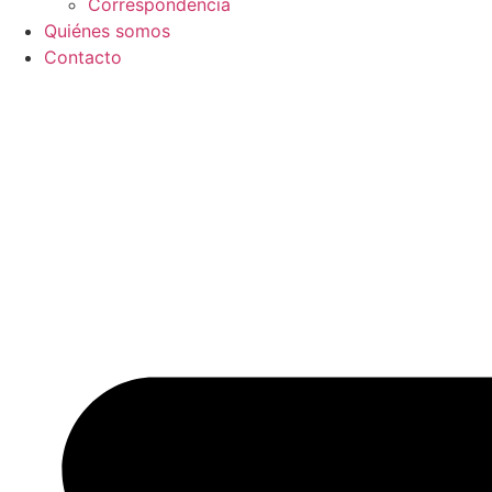
Correspondencia
Quiénes somos
Contacto