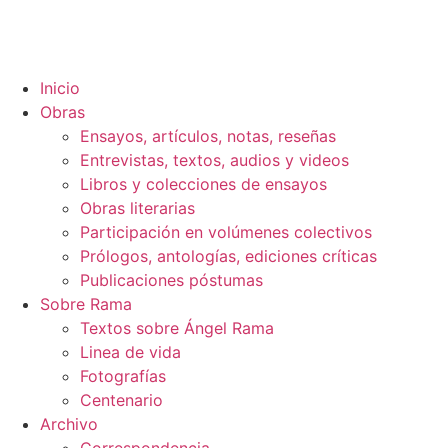
Inicio
Obras
Ensayos, artículos, notas, reseñas
Entrevistas, textos, audios y videos
Libros y colecciones de ensayos
Obras literarias
Participación en volúmenes colectivos
Prólogos, antologías, ediciones críticas
Publicaciones póstumas
Sobre Rama
Textos sobre Ángel Rama
Linea de vida
Fotografías
Centenario
Archivo